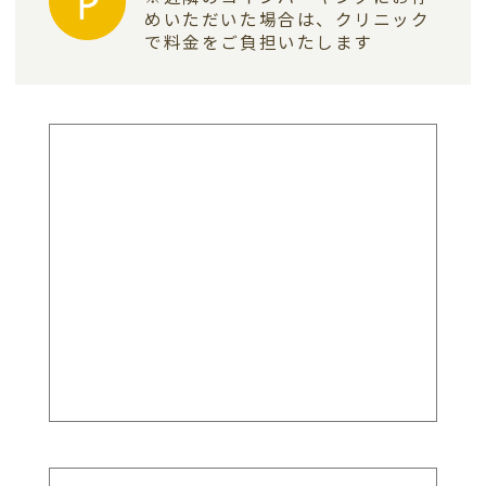
めいただいた場合は、
クリニック
で料金をご負担いたします