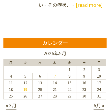
い…その症状、…
[read more]
カレンダー
2026年5月
月
火
水
木
金
土
日
1
2
3
4
5
6
7
8
9
10
11
12
13
14
15
16
17
18
19
20
21
22
23
24
25
26
27
28
29
30
31
« 3月
6月 »