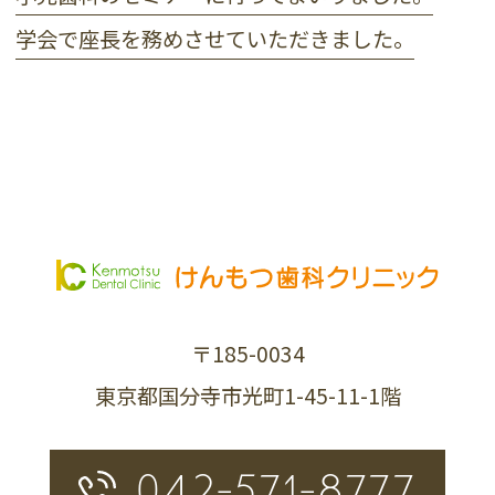
学会で座長を務めさせていただきました。
〒185-0034
東京都国分寺市光町1-45-11-1階
042-571-8777