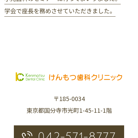
学会で座長を務めさせていただきました。
〒185-0034
東京都国分寺市光町1-45-11-1階
042-571-8777