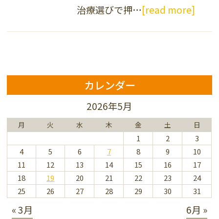
治療選びで押…
[read more]
カレンダー
2026年5月
月
火
水
木
金
土
日
1
2
3
4
5
6
7
8
9
10
11
12
13
14
15
16
17
18
19
20
21
22
23
24
25
26
27
28
29
30
31
« 3月
6月 »