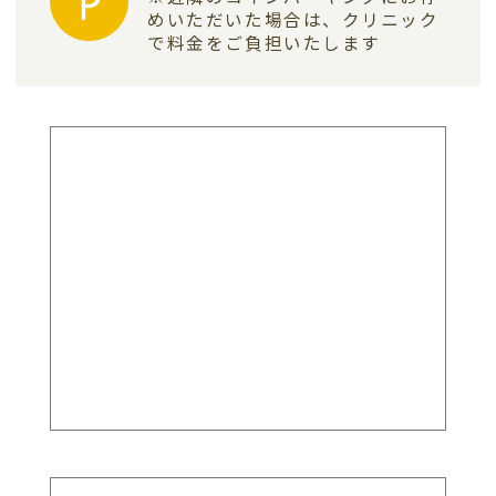
めいただいた場合は、
クリニック
で料金をご負担いたします