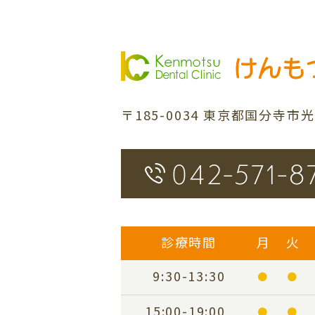
〒185-0034
東京都国分寺市光町1
042-571-8
診療時間
月
火
9:30-13:30
●
●
15:00-19:00
●
●