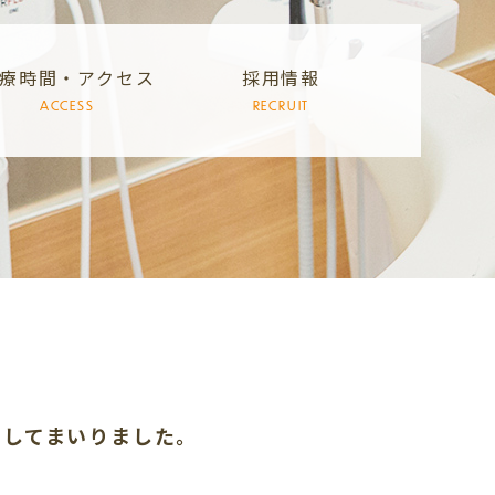
療時間・アクセス
採用情報
ACCESS
RECRUIT
加してまいりました。