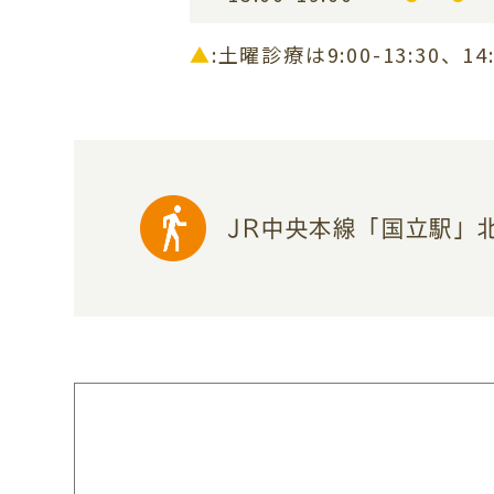
▲
:土曜診療は9:00-13:30、14:
JR中央本線「国立駅」