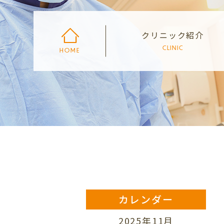
クリニック紹介
CLINIC
HOME
カレンダー
2025年11月