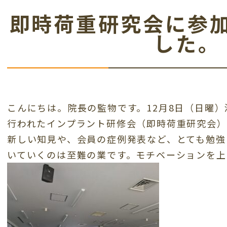
即時荷重研究会に参
した。
こんにちは。院長の監物です。12月8日（日曜
行われたインプラント研修会（即時荷重研究会）
新しい知見や、会員の症例発表など、とても勉強
いていくのは至難の業です。モチベーションを上