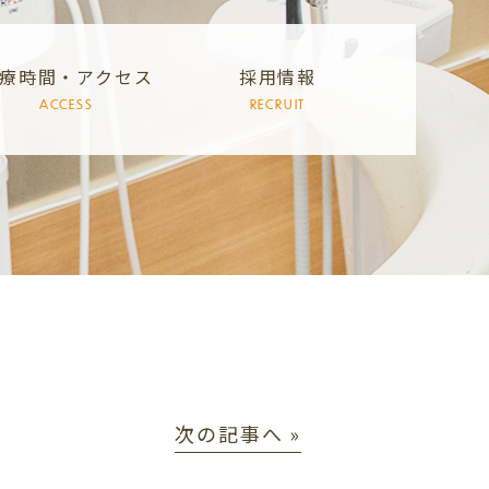
療時間・アクセス
採用情報
ACCESS
RECRUIT
次の記事へ »