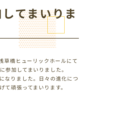
加してまいりま
）浅草橋ヒューリックホールにて
に参加してまいりました。
になりました。日々の進化につ
げて頑張ってまいります。