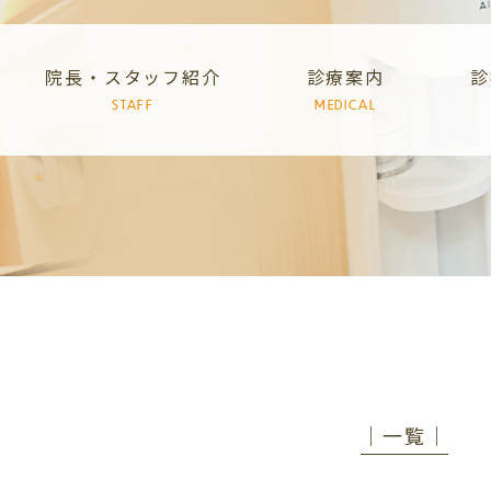
院長・スタッフ紹介
診療案内
診
STAFF
MEDICAL
│一覧│