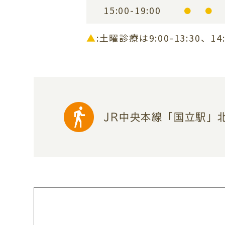
15:00-19:00
●
●
▲
:土曜診療は9:00-13:30、14:
JR中央本線「国立駅」