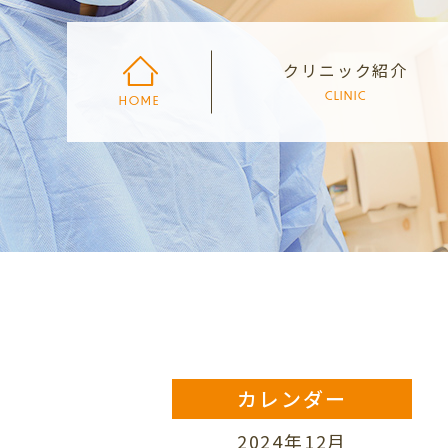
クリニック紹介
CLINIC
HOME
カレンダー
2024年12月