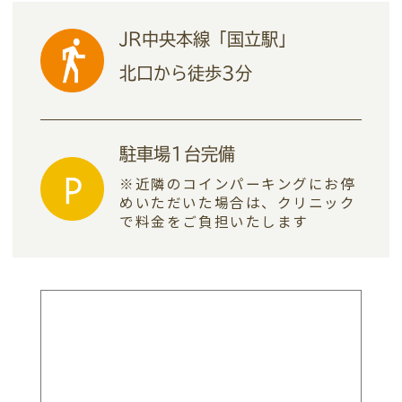
JR中央本線「国立駅」
北口から徒歩3分
駐車場1台完備
※近隣のコインパーキングにお停
めいただいた場合は、
クリニック
で料金をご負担いたします