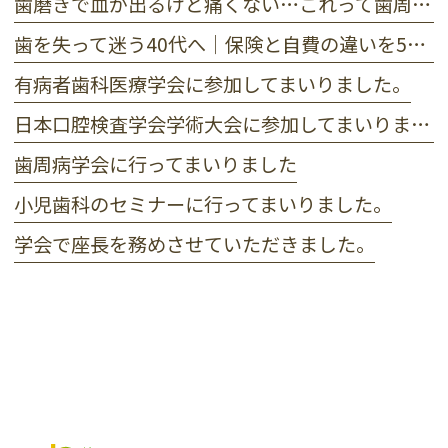
歯磨きで血が出るけど痛くない…これって歯周病？初期症状セルフチェック
歯を失って迷う40代へ｜保険と自費の違いを5つの基準で徹底比較
有病者歯科医療学会に参加してまいりました。
日本口腔検査学会学術大会に参加してまいりました。
歯周病学会に行ってまいりました
小児歯科のセミナーに行ってまいりました。
学会で座長を務めさせていただきました。