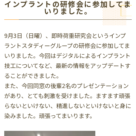
インプラントの研修会に参加してま
いりました。
9月3日（日曜）、即時荷重研究会というインプ
ラントスタディーグループの研修会に参加してま
いりました。今回はデジタルによるインプラント
技工についてなど、最新の情報をアップデートす
ることができました。
また、今回同窓の後輩2名のプレゼンテーション
があり、とても刺激を受けました。ますます頑張
らないといけない、精進しないといけないと身に
染みました。頑張ってまいります。