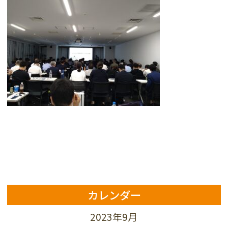
カレンダー
2023年9月